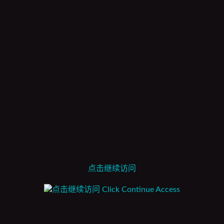
点击继续访问